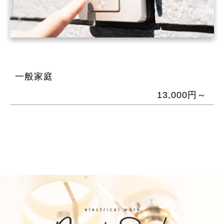
一般家庭
13,000円～