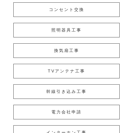
コンセント交換
照明器具工事
換気扇工事
TVアンテナ工事
幹線引き込み工事
電力会社申請
インターホン工事