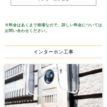
※料金はあくまで相場なので、詳しい料金については
お問い合わせください。
インターホン工事