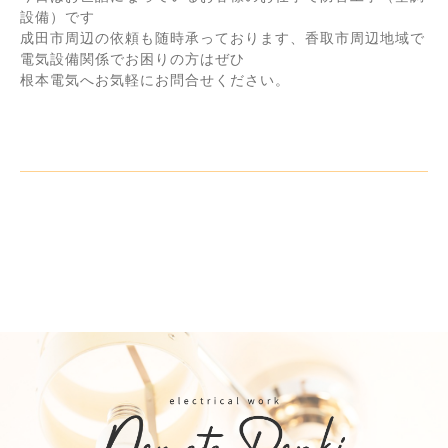
設備）です
成田市周辺の依頼も随時承っております、香取市周辺地域で
電気設備関係でお困りの方はぜひ
根本電気へお気軽にお問合せください。