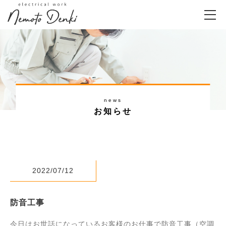
news
お知らせ
2022/07/12
防音工事
今日はお世話になっているお客様のお仕事で防音工事（空調